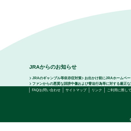
JRAからのお知らせ
JRAのギャンブル等依存症対策
お出かけ前にJRAホームペ
ファンからの悪質な誹謗中傷および脅迫行為等に対する厳正な
FAQ/お問い合わせ
サイトマップ
リンク
ご利用に際し