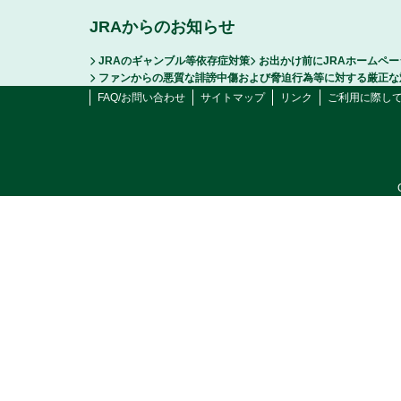
JRAからのお知らせ
JRAのギャンブル等依存症対策
お出かけ前にJRAホームペ
ファンからの悪質な誹謗中傷および脅迫行為等に対する厳正な
FAQ/お問い合わせ
サイトマップ
リンク
ご利用に際し