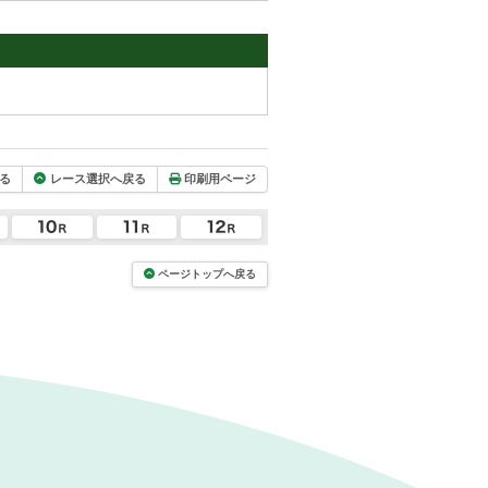
る
レース選択へ戻る
印刷用ページ
ページトップへ戻る