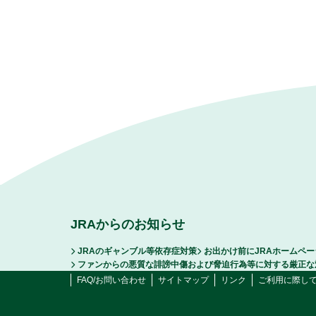
JRAからのお知らせ
JRAのギャンブル等依存症対策
お出かけ前にJRAホームペ
ファンからの悪質な誹謗中傷および脅迫行為等に対する厳正な
FAQ/お問い合わせ
サイトマップ
リンク
ご利用に際し