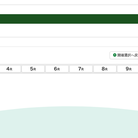
開催選択へ戻