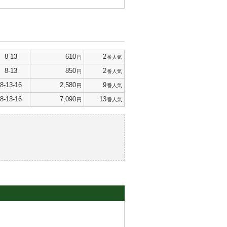
8-13
610
2
円
番人気
8-13
850
2
円
番人気
8-13-16
2,580
9
円
番人気
8-13-16
7,090
13
円
番人気