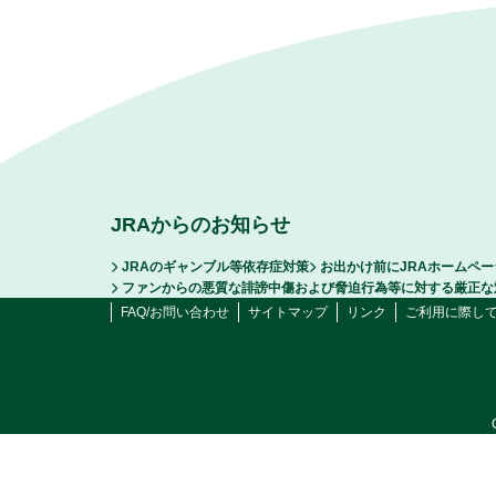
JRAからのお知らせ
JRAのギャンブル等依存症対策
お出かけ前にJRAホームペ
ファンからの悪質な誹謗中傷および脅迫行為等に対する厳正な
FAQ/お問い合わせ
サイトマップ
リンク
ご利用に際し