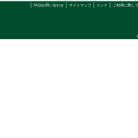
FAQ/お問い合わせ
サイトマップ
リンク
ご利用に際し