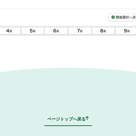
開催選択へ戻
ページトップへ戻る