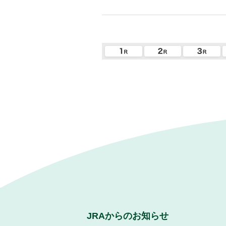
JRAからのお知らせ