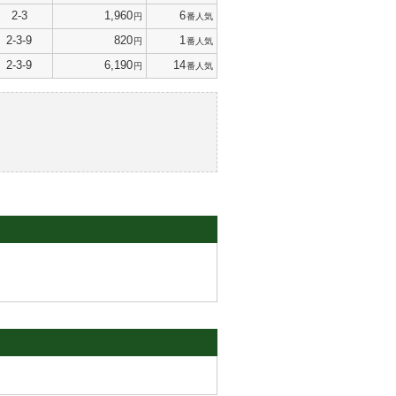
2-3
1,960
6
円
番人気
2-3-9
820
1
円
番人気
2-3-9
6,190
14
円
番人気