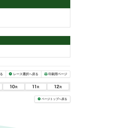
る
レース選択へ戻る
印刷用ページ
ページトップへ戻る