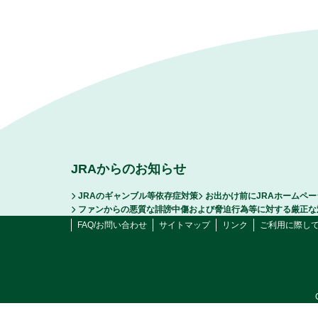
JRAからのお知らせ
JRAのギャンブル等依存症対策
お出かけ前にJRAホームペ
ファンからの悪質な誹謗中傷および脅迫行為等に対する厳正な
FAQ/お問い合わせ
サイトマップ
リンク
ご利用に際し