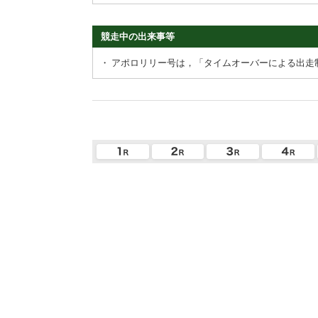
競走中の出来事等
・
アポロリリー号は，「タイムオーバーによる出走