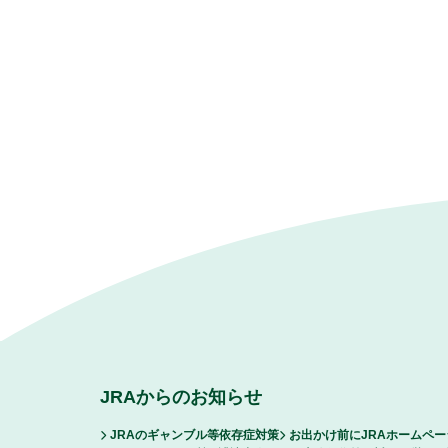
JRAからのお知らせ
JRAのギャンブル等依存症対策
お出かけ前にJRAホームペ