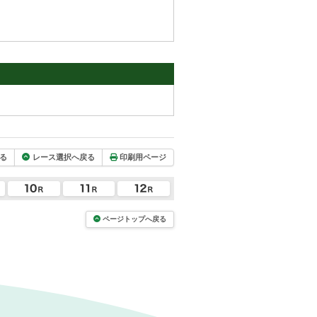
る
レース選択へ戻る
印刷用ページ
ページトップへ戻る