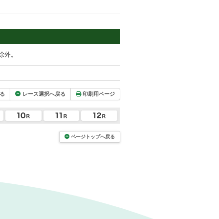
除外。
る
レース選択へ戻る
印刷用ページ
ページトップへ戻る