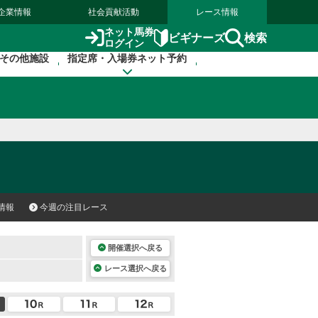
企業情報
社会貢献活動
レース情報
ネット馬券
検索
ビギナーズ
ログイン
その他施設
指定席・入場券ネット予約
情報
今週の注目レース
開催選択へ戻る
レース選択へ戻る