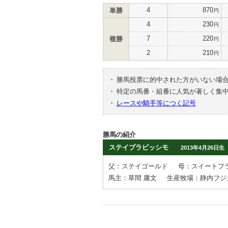
4
870
単勝
円
4
230
円
7
220
複勝
円
2
210
円
・
勝馬投票に的中された方がいない場
・
特定の馬番・組番に人気が著しく集
・
レースや騎手等につく記号
勝馬の紹介
ステイブラビッシモ
2013年4月26日生
父：ステイゴールド
母：スイートフ
馬主：草間 庸文
生産牧場：静内フジ