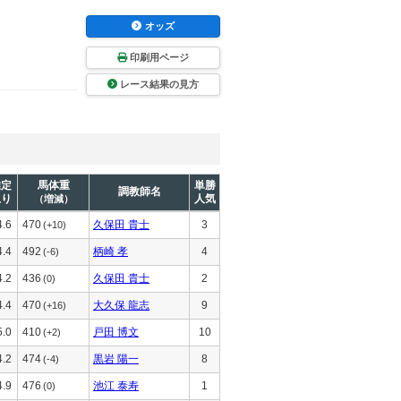
オッズ
印刷用ページ
レース結果の見方
推定
馬体重
単勝
調教師名
上り
人気
（増減）
4.6
470
久保田 貴士
3
(+10)
4.4
492
柄崎 孝
4
(-6)
4.2
436
久保田 貴士
2
(0)
4.4
470
大久保 龍志
9
(+16)
5.0
410
戸田 博文
10
(+2)
4.2
474
黒岩 陽一
8
(-4)
4.9
476
池江 泰寿
1
(0)