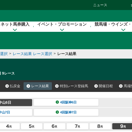
ニュース
ネット馬券購入
イベント・プロモーション
競馬場・ウインズ・
催選択
>
レース結果 レース選択
>
レース結果
日 9レース
払戻金
レース結果
特別レース登録馬
開催日程
馬場
中山6日
4回阪神6日
中山7日
4回阪神7日