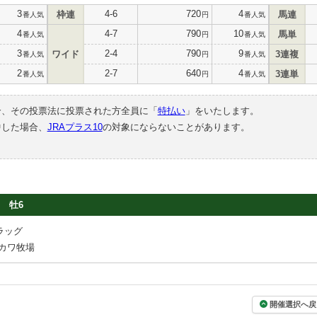
3
4-6
720
4
枠連
馬連
番人気
円
番人気
4
4-7
790
10
馬単
番人気
円
番人気
3
2-4
790
9
ワイド
3連複
番人気
円
番人気
2
2-7
640
4
3連単
番人気
円
番人気
合、その投票法に投票された方全員に「
特払い
」をいたします。
中した場合、
JRAプラス10
の対象にならないことがあります。
牡6
ラッグ
カワ牧場
開催選択へ戻