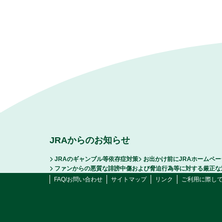
JRAからのお知らせ
JRAのギャンブル等依存症対策
お出かけ前にJRAホームペ
ファンからの悪質な誹謗中傷および脅迫行為等に対する厳正な
FAQ/お問い合わせ
サイトマップ
リンク
ご利用に際し