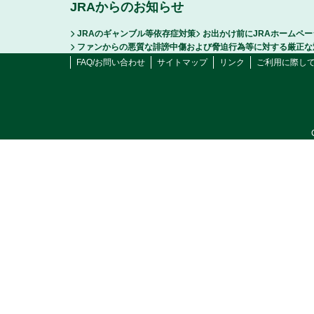
JRAからのお知らせ
JRAのギャンブル等依存症対策
お出かけ前にJRAホームペ
ファンからの悪質な誹謗中傷および脅迫行為等に対する厳正な
FAQ/お問い合わせ
サイトマップ
リンク
ご利用に際し