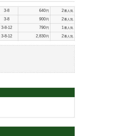
3-8
640
2
円
番人気
3-8
900
2
円
番人気
3-8-12
790
1
円
番人気
3-8-12
2,830
2
円
番人気