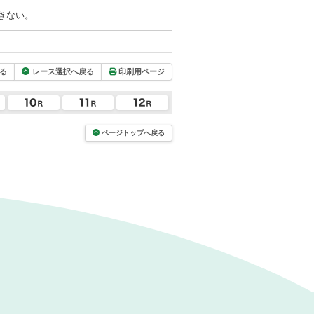
きない。
る
レース選択へ戻る
印刷用ページ
ページトップへ戻る