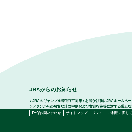
JRAからのお知らせ
JRAのギャンブル等依存症対策
お出かけ前にJRAホームペ
ファンからの悪質な誹謗中傷および脅迫行為等に対する厳正な
FAQ/お問い合わせ
サイトマップ
リンク
ご利用に際し