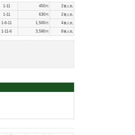
1-11
450
2
円
番人気
1-11
630
2
円
番人気
1-6-11
1,500
4
円
番人気
1-11-6
3,590
8
円
番人気