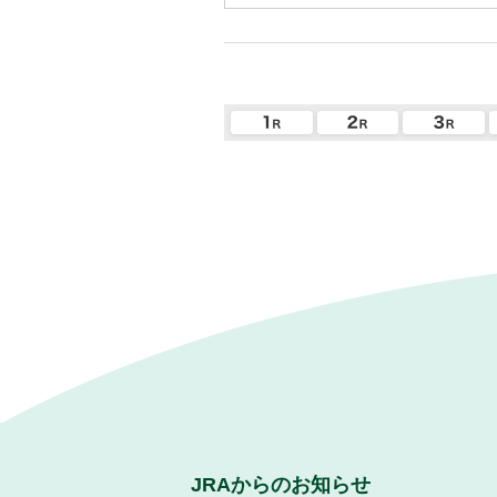
JRAからのお知らせ