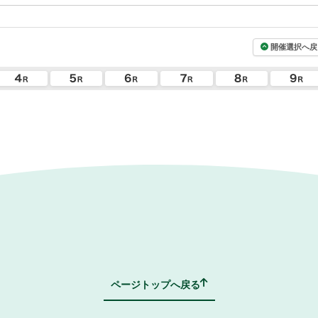
開催選択へ戻
ページトップへ戻る