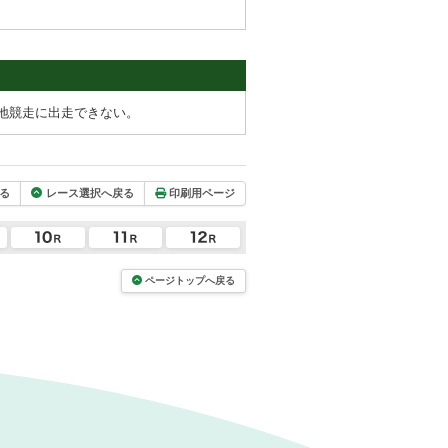
地競走に出走できない。
る
レース選択へ戻る
印刷用ページ
ページトップへ戻る