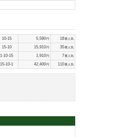
10-15
5,590
18
円
番人気
15-10
15,910
35
円
番人気
1-10-15
1,910
7
円
番人気
15-10-1
42,400
110
円
番人気