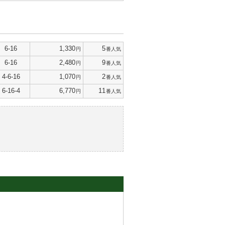
6-16
1,330
5
円
番人気
6-16
2,480
9
円
番人気
4-6-16
1,070
2
円
番人気
6-16-4
6,770
11
円
番人気