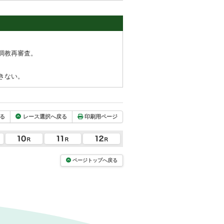
調教再審査。
きない。
る
レース選択へ戻る
印刷用ページ
ページトップへ戻る