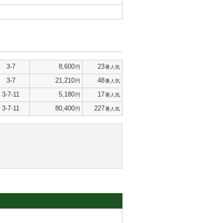
3-7
8,600
23
円
番人気
3-7
21,210
48
円
番人気
3-7-11
5,180
17
円
番人気
3-7-11
80,400
227
円
番人気