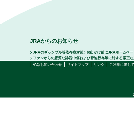
JRAからのお知らせ
JRAのギャンブル等依存症対策
お出かけ前にJRAホームペ
ファンからの悪質な誹謗中傷および脅迫行為等に対する厳正な
FAQ/お問い合わせ
サイトマップ
リンク
ご利用に際し