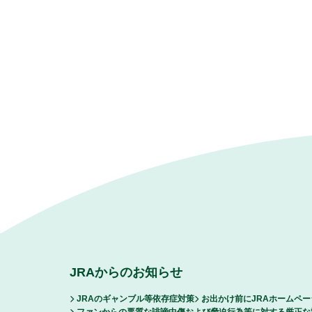
JRAからのお知らせ
JRAのギャンブル等依存症対策
お出かけ前にJRAホームペ