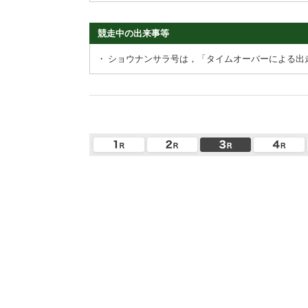
競走中の出来事等
・
ショウナンサラ号は，「タイムオーバーによる出