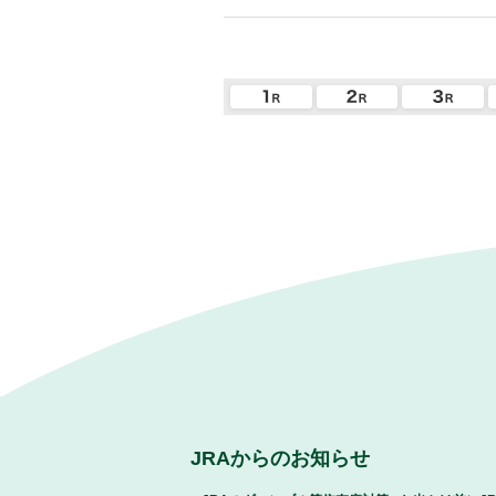
JRAからのお知らせ