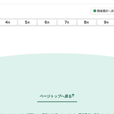
開催選択へ戻
ページトップへ戻る