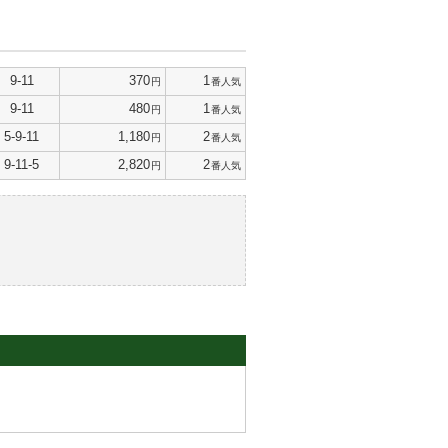
9-11
370
1
円
番人気
9-11
480
1
円
番人気
5-9-11
1,180
2
円
番人気
9-11-5
2,820
2
円
番人気