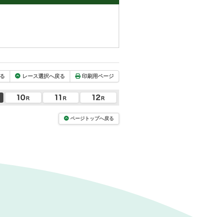
る
レース選択へ戻る
印刷用ページ
ページトップへ戻る