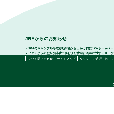
JRAからのお知らせ
JRAのギャンブル等依存症対策
お出かけ前にJRAホームペ
ファンからの悪質な誹謗中傷および脅迫行為等に対する厳正な
FAQ/お問い合わせ
サイトマップ
リンク
ご利用に際し