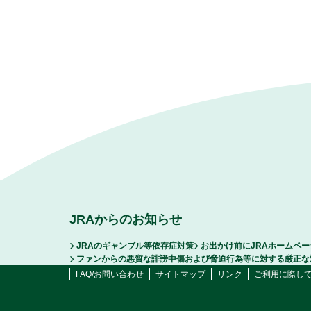
JRAからのお知らせ
JRAのギャンブル等依存症対策
お出かけ前にJRAホームペ
ファンからの悪質な誹謗中傷および脅迫行為等に対する厳正な
FAQ/お問い合わせ
サイトマップ
リンク
ご利用に際し