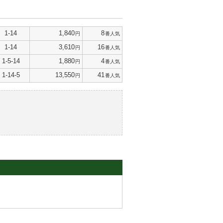
1-14
1,840
8
円
番人気
1-14
3,610
16
円
番人気
1-5-14
1,880
4
円
番人気
1-14-5
13,550
41
円
番人気