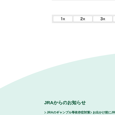
JRAからのお知らせ
JRAのギャンブル等依存症対策
お出かけ前にJ