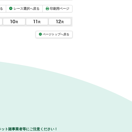
る
レース選択へ戻る
印刷用ページ
ページトップへ戻る
ネット賭事業者等にご注意ください！