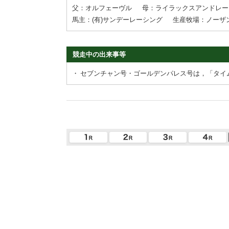
父：オルフェーヴル
母：ライラックスアンドレー
馬主：(有)サンデーレーシング
生産牧場：ノーザ
競走中の出来事等
・
セブンチャン号・ゴールデンパレス号は，「タイ