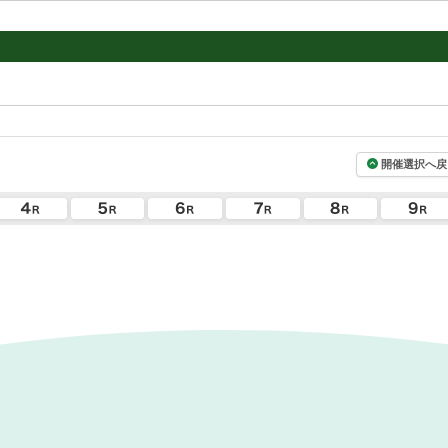
開催選択へ戻