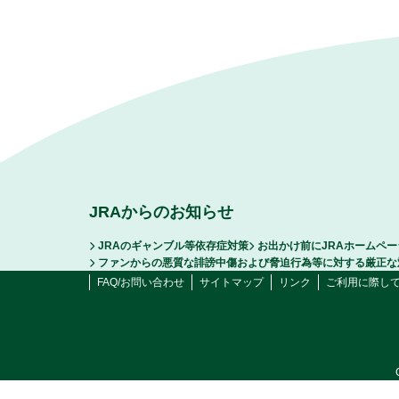
JRAからのお知らせ
JRAのギャンブル等依存症対策
お出かけ前にJRAホームペ
ファンからの悪質な誹謗中傷および脅迫行為等に対する厳正な
FAQ/お問い合わせ
サイトマップ
リンク
ご利用に際し