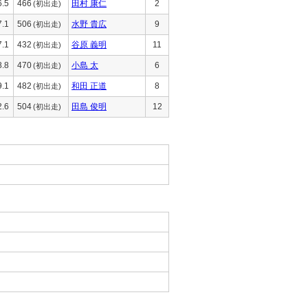
6.5
466
田村 康仁
2
(初出走)
7.1
506
水野 貴広
9
(初出走)
7.1
432
谷原 義明
11
(初出走)
8.8
470
小島 太
6
(初出走)
9.1
482
和田 正道
8
(初出走)
2.6
504
田島 俊明
12
(初出走)