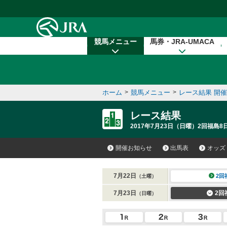
本文へ移動する
競馬メニュー
馬券・JRA-UMACA
ホーム
>
競馬メニュー
>
レース結果 開
レース結果
2017年7月23日（日曜）2回福島8
開催お知らせ
出馬表
オッズ
7月22日
2回
（土曜）
7月23日
2回
（日曜）