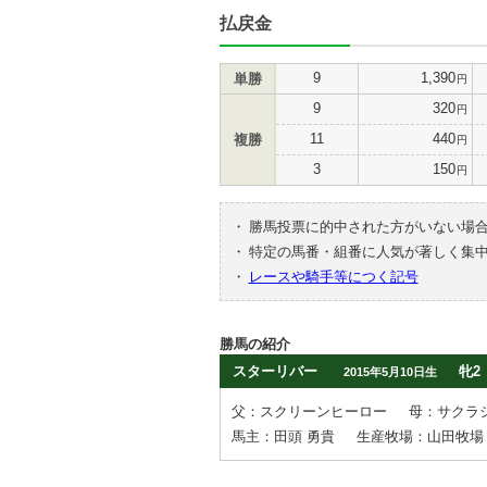
払戻金
9
1,390
単勝
円
9
320
円
11
440
複勝
円
3
150
円
・
勝馬投票に的中された方がいない場
・
特定の馬番・組番に人気が著しく集
・
レースや騎手等につく記号
勝馬の紹介
スターリバー
牝2
2015年5月10日生
父：スクリーンヒーロー
母：サクラ
馬主：田頭 勇貴
生産牧場：山田牧場