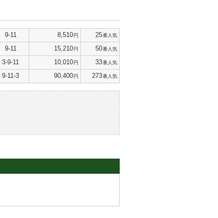
9-11
8,510
25
円
番人気
9-11
15,210
50
円
番人気
3-9-11
10,010
33
円
番人気
9-11-3
90,400
273
円
番人気