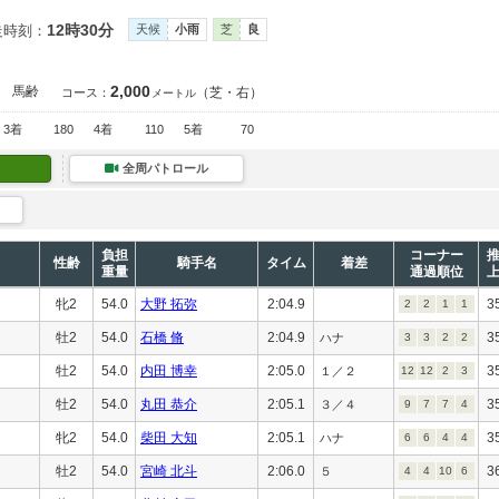
12時30分
走時刻：
天候
小雨
芝
良
2,000
］
馬齢
（芝・右）
コース：
メートル
3着
180
4着
110
5着
70
全周パトロール
負担
コーナー
性齢
騎手名
タイム
着差
重量
通過順位
牝2
54.0
大野 拓弥
2:04.9
3
2
2
1
1
牡2
54.0
石橋 脩
2:04.9
3
ハナ
3
3
2
2
牡2
54.0
内田 博幸
2:05.0
3
１／２
12
12
2
3
牡2
54.0
丸田 恭介
2:05.1
3
３／４
9
7
7
4
牝2
54.0
柴田 大知
2:05.1
3
ハナ
6
6
4
4
牡2
54.0
宮崎 北斗
2:06.0
3
５
4
4
10
6