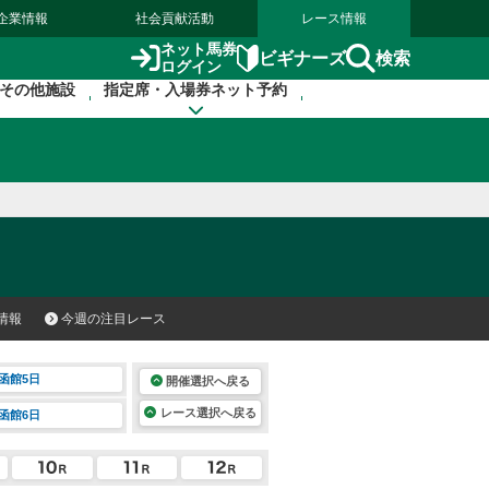
企業情報
社会貢献活動
レース情報
ネット馬券
検索
ビギナーズ
ログイン
その他施設
指定席・入場券ネット予約
情報
今週の注目レース
函館5日
開催選択へ戻る
レース選択へ戻る
函館6日