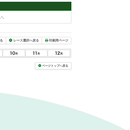
い。
る
レース選択へ戻る
印刷用ページ
ページトップへ戻る