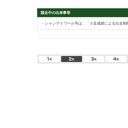
競走中の出来事等
・
シャンデトワール号は，「３走成績による出走制