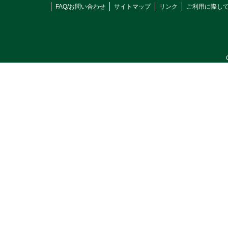
FAQ/お問い合わせ
サイトマップ
リンク
ご利用に際し