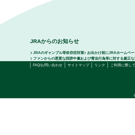
JRAからのお知らせ
JRAのギャンブル等依存症対策
お出かけ前にJRAホームペ
ファンからの悪質な誹謗中傷および脅迫行為等に対する厳正な
FAQ/お問い合わせ
サイトマップ
リンク
ご利用に際し