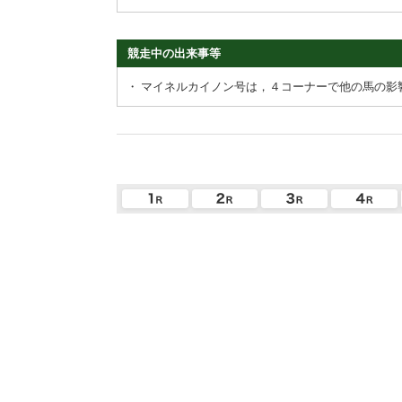
競走中の出来事等
・
マイネルカイノン号は，４コーナーで他の馬の影