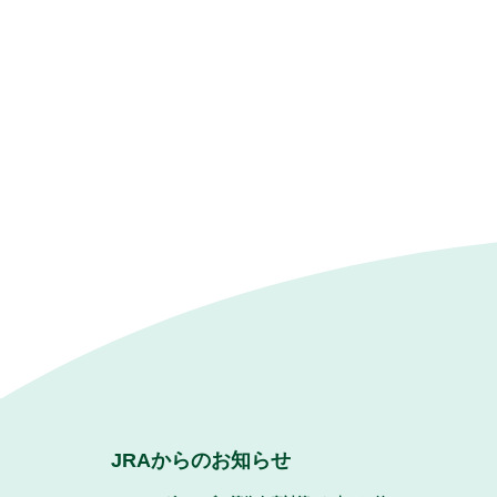
JRAからのお知らせ