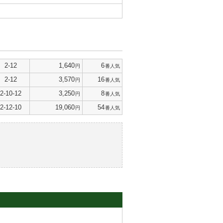
2-12
1,640
6
円
番人気
2-12
3,570
16
円
番人気
2-10-12
3,250
8
円
番人気
2-12-10
19,060
54
円
番人気