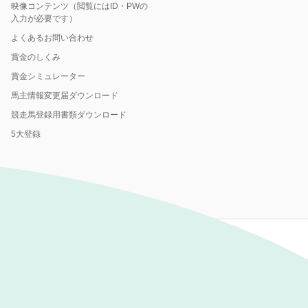
映像コンテンツ（閲覧にはID・PWの
入力が必要です）
よくあるお問い合わせ
賞金のしくみ
賞金シミュレーター
馬主情報変更届ダウンロード
競走馬登録用書類ダウンロード
5大登録