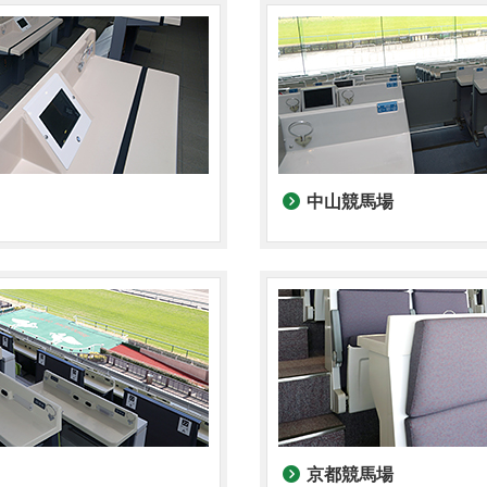
中山競馬場
京都競馬場