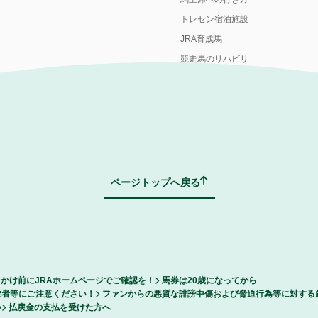
トレセン宿泊施設
JRA育成馬
競走馬のリハビリ
ページトップへ戻る
かけ前にJRAホームページでご確認を！
馬券は20歳になってから
業者等にご注意ください！
ファンからの悪質な誹謗中傷および脅迫行為等に対する
い
払戻金の支払を受けた方へ