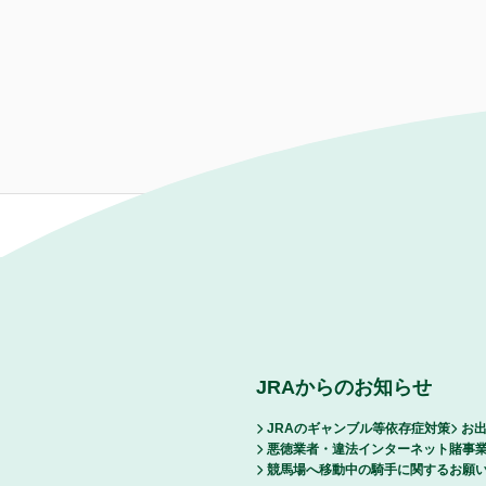
JRAからのお知らせ
JRAのギャンブル等依存症対策
お出
悪徳業者・違法インターネット賭事
競馬場へ移動中の騎手に関するお願