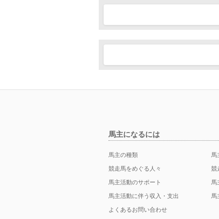
馬主になるには
馬主の種類
馬
競走馬をめぐる人々
競
馬主活動のサポート
馬
馬主活動に伴う収入・支出
馬
よくあるお問い合わせ