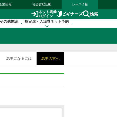
企業情報
社会貢献活動
レース情報
ネット馬券
検索
ビギナーズ
ログイン
その他施設
指定席・入場券ネット予約
馬主になるには
馬主の方へ