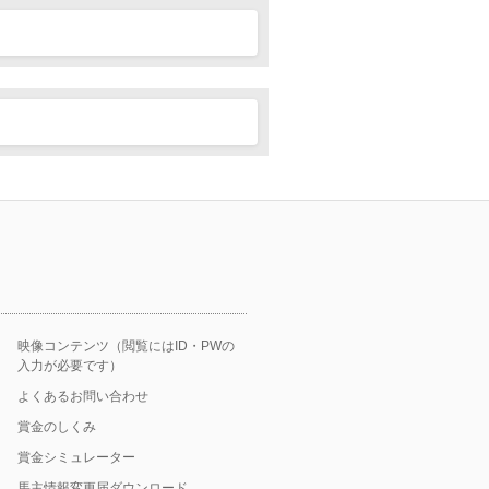
映像コンテンツ（閲覧にはID・PWの
入力が必要です）
よくあるお問い合わせ
賞金のしくみ
賞金シミュレーター
馬主情報変更届ダウンロード