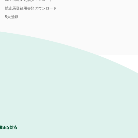
競走馬登録用書類ダウンロード
5大登録
厳正な対応