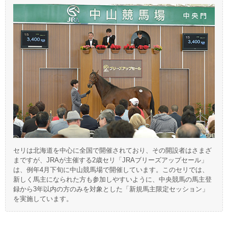
セリは北海道を中心に全国で開催されており、その開設者はさまざ
まですが、JRAが主催する2歳セリ「JRAブリーズアップセール」
は、例年4月下旬に中山競馬場で開催しています。このセリでは、
新しく馬主になられた方も参加しやすいように、中央競馬の馬主登
録から3年以内の方のみを対象とした「新規馬主限定セッション」
を実施しています。