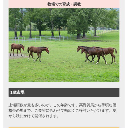
牧場での育成・調教
1歳市場
上場頭数が最も多いのが、この年齢です。高資質馬から手頃な価
格帯の馬まで、ご要望に合わせて幅広くご検討いただけます。夏
から秋にかけて開催されます。