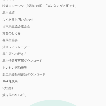
映像コンテンツ（閲覧にはID・PWの入力が必要です）
馬主成績
よくあるお問い合わせ
日本馬主協会連合会
賞金のしくみ
各馬主協会
賞金シミュレーター
馬主席への行き方
馬主情報変更届ダウンロード
トレセン宿泊施設
競走馬登録用書類ダウンロード
JRA育成馬
5大登録
競走馬のリハビリ