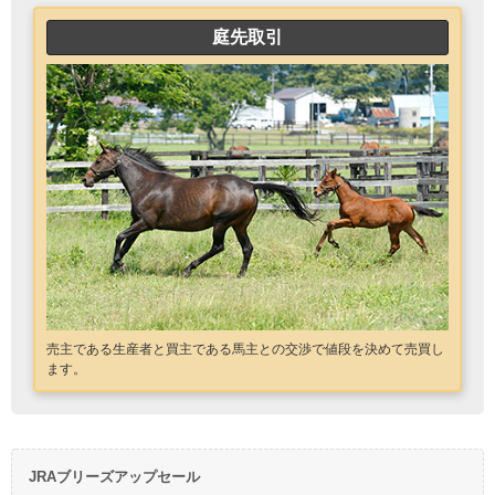
庭先取引
売主である生産者と買主である馬主との交渉で値段を決めて売買し
ます。
JRAブリーズアップセール