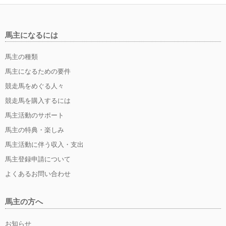
馬主になるには
馬主の種類
馬主になるための要件
競走馬をめぐる人々
競走馬を購入するには
馬主活動のサポート
馬主の特典・楽しみ
馬主活動に伴う収入・支出
馬主登録申請について
よくあるお問い合わせ
馬主の方へ
お知らせ