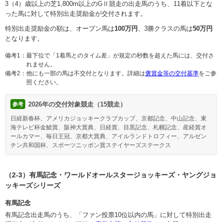
3（4）歳以上の芝1,800m以上のGⅡ競走の出走馬のうち、11着以下とな
った馬に対して特別出走奨励金が交付されます。
特別出走奨励金の額は、オープン馬は
100万円
、3勝クラスの馬は
50万円
となります。
備考1：
最下位で「1着馬とのタイム差」が規定の秒数を超えた馬には、交付さ
れません。
備考2：
他にも一部の馬は不交付となります。詳細は
褒賞金等の交付基準
をご参
照ください。
2026年の交付対象競走（15競走）
参考
日経新春杯、アメリカジョッキークラブカップ、京都記念、中山記念、東
海テレビ杯金鯱賞、阪神大賞典、日経賞、目黒記念、札幌記念、産経賞オ
ールカマー、毎日王冠、京都大賞典、アイルランドトロフィー、アルゼン
チン共和国杯、スポーツニッポン賞ステイヤーズステークス
（2-3）有馬記念・ワールドオールスタージョッキーズ・ヤングジョ
ッキーズシリーズ
有馬記念
有馬記念出走馬のうち、「ファン投票10位以内の馬」に対して特別出走