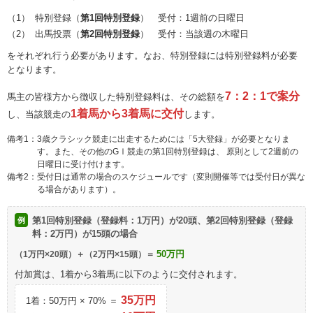
（1）
特別登録（
第1回特別登録
） 受付：1週前の日曜日
（2）
出馬投票（
第2回特別登録
） 受付：当該週の木曜日
をそれぞれ行う必要があります。なお、特別登録には特別登録料が必要
となります。
7：2：1で案分
馬主の皆様方から徴収した特別登録料は、その総額を
1着馬から3着馬に交付
し、当該競走の
します。
備考1：
3歳クラシック競走に出走するためには「5大登録」が必要となりま
す。また、その他のGⅠ競走の第1回特別登録は、 原則として2週前の
日曜日に受け付けます。
備考2：
受付日は通常の場合のスケジュールです（変則開催等では受付日が異な
る場合があります）。
第1回特別登録（登録料：1万円）が20頭、第2回特別登録（登録
例
料：2万円）が15頭の場合
50万円
（1万円×20頭）＋（2万円×15頭）＝
付加賞は、1着から3着馬に以下のように交付されます。
35万円
1着：
50万円 × 70% ＝