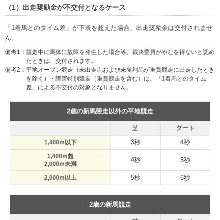
（1）出走奨励金が不交付となるケース
「1着馬とのタイム差」が下表を超えた場合、出走奨励金は交付されませ
ん。
備考1：
競走中に馬体に故障を発生した場合等、裁決委員がやむを得ないと認め
たときは、交付されます。
備考2：
平地オープン競走（未出走馬および未勝利馬が重賞競走に出走したとき
を除く）・障害特別競走（重賞競走を含む）は、「1着馬とのタイム
差」による不交付の対象となりません。
2歳の新馬競走以外の平地競走
芝
ダート
3秒
4秒
1,400m以下
1,400m超
4秒
5秒
2,000m未満
5秒
6秒
2,000m以上
2歳の新馬競走