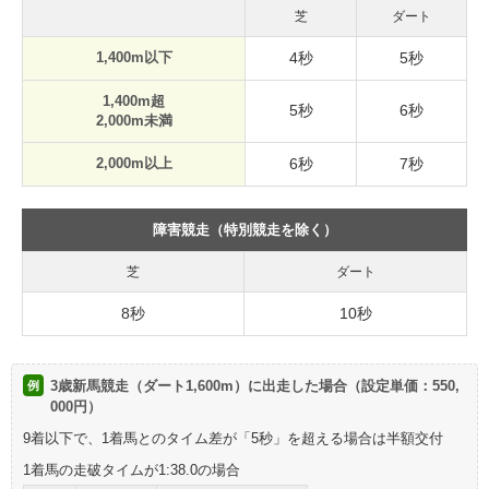
芝
ダート
1,400m以下
4秒
5秒
1,400m超
5秒
6秒
2,000m未満
2,000m以上
6秒
7秒
障害競走（特別競走を除く）
芝
ダート
8秒
10秒
3歳新馬競走（ダート1,600m）に出走した場合（設定単価：550,
例
000円）
9着以下で、1着馬とのタイム差が「5秒」を超える場合は半額交付
1着馬の走破タイムが1:38.0の場合