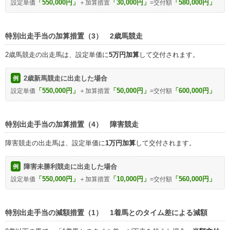
「550,000円」
「30,000円」
「580,000円」
設定単価
＋
加算措置
=
交付額
特別出走手当の加算措置（3） 2歳馬競走
2歳馬競走の出走馬は、設定単価に
5万円加算
して交付されます。
2歳新馬競走に出走した場合
例
「550,000円」
「50,000円」
「600,000円」
設定単価
＋
加算措置
=
交付額
特別出走手当の加算措置（4） 障害競走
障害競走の出走馬は、設定単価に
1万円加算
して交付されます。
障害未勝利競走に出走した場合
例
「550,000円」
「10,000円」
「560,000円」
設定単価
＋
加算措置
=
交付額
特別出走手当の減額措置（1） 1着馬とのタイム差による減額