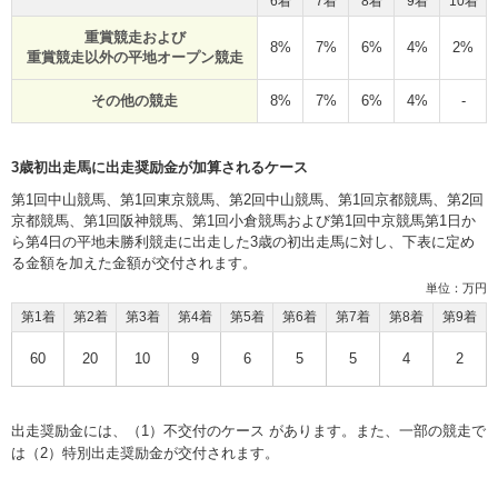
6着
7着
8着
9着
10着
重賞競走および
8%
7%
6%
4%
2%
重賞競走以外の
平地オープン競走
その他の競走
8%
7%
6%
4%
-
3歳初出走馬に出走奨励金が加算されるケース
第1回中山競馬、第1回東京競馬、第2回中山競馬、第1回京都競馬、第2回
京都競馬、第1回阪神競馬、第1回小倉競馬および第1回中京競馬第1日か
ら第4日の平地未勝利競走に出走した3歳の初出走馬に対し、下表に定め
る金額を加えた金額が交付されます。
単位：万円
第1着
第2着
第3着
第4着
第5着
第6着
第7着
第8着
第9着
60
20
10
9
6
5
5
4
2
出走奨励金には、（1）不交付のケース があります。また、一部の競走で
は（2）特別出走奨励金が交付されます。