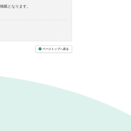
の掲載となります。
ページトップへ戻る