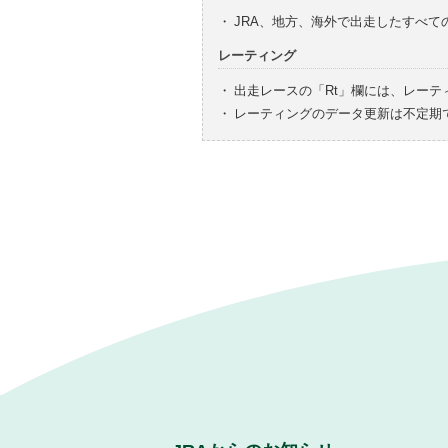
・
JRA、地方、海外で出走したすべ
レーティング
・
出走レースの「Rt」欄には、レーテ
・
レーティングのデータ更新は不定期