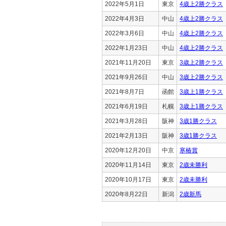
2022年5月1日
東京
4歳上2勝クラス
2022年4月3日
中山
4歳上2勝クラス
2022年3月6日
中山
4歳上2勝クラス
2022年1月23日
中山
4歳上2勝クラス
2021年11月20日
東京
3歳上2勝クラス
2021年9月26日
中山
3歳上2勝クラス
2021年8月7日
函館
3歳上1勝クラス
2021年6月19日
札幌
3歳上1勝クラス
2021年3月28日
阪神
3歳1勝クラス
2021年2月13日
阪神
3歳1勝クラス
2020年12月20日
中京
寒椿賞
2020年11月14日
東京
2歳未勝利
2020年10月17日
東京
2歳未勝利
2020年8月22日
新潟
2歳新馬