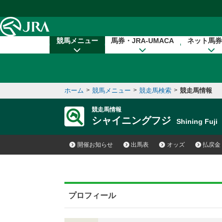
本文へ移動する
競馬メニュー
馬券・JRA-UMACA
ネット馬券
ホーム
>
競馬メニュー
>
競走馬検索
>
競走馬情報
競走馬情報
シャイニングフジ
Shining Fuj
開催お知らせ
出馬表
オッズ
払戻金
プロフィール