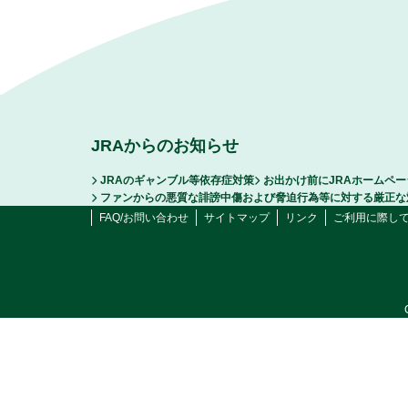
JRAからのお知らせ
JRAのギャンブル等依存症対策
お出かけ前にJRAホームペ
ファンからの悪質な誹謗中傷および脅迫行為等に対する厳正な
FAQ/お問い合わせ
サイトマップ
リンク
ご利用に際し