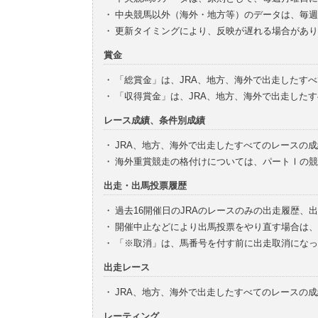
・
中央競馬以外（海外・地方等）のデータは、毎週
・
更新タイミングにより、反映が遅れる場合があり
賞金
・
「総賞金」は、JRA、地方、海外で出走したす
・
「収得賞金」は、JRA、地方、海外で出走した
レース成績、条件別成績
・
JRA、地方、海外で出走したすべてのレースの
・
海外重賞競走の格付けについては、パートⅠの競
出走・出馬投票履歴
・
過去16開催日のJRAのレースのみの出走履歴、
・
開催中止などにより出馬投票をやり直す場合は、
・
「※取消」は、馬番号を付す前に出走取消になっ
出走レース
・
JRA、地方、海外で出走したすべてのレースの
レーティング