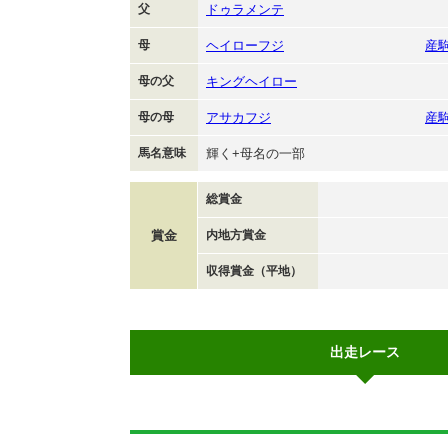
父
ドゥラメンテ
母
ヘイローフジ
産
母の父
キングヘイロー
母の母
アサカフジ
産
馬名意味
輝く+母名の一部
総賞金
賞金
内地方賞金
収得賞金（平地）
出走レース