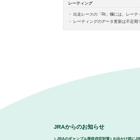
レーティング
・
出走レースの「Rt」欄には、レーテ
・
レーティングのデータ更新は不定期
JRAからのお知らせ
JRAのギャンブル等依存症対策
お出かけ前にJ