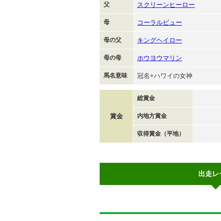
父
スクリーンヒーロー
母
コーラルビュー
母の父
キングヘイロー
母の母
ホウヨウマリン
馬名意味
冠名+ハワイの女神
総賞金
賞金
内地方賞金
収得賞金（平地）
出走レ