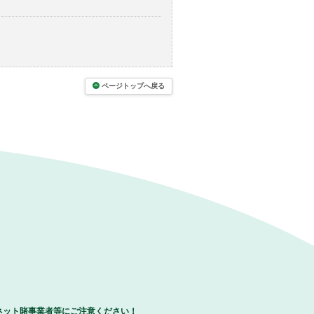
ページトップへ戻る
ネット賭事業者等にご注意ください！