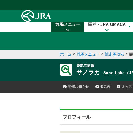
本文へ移動する
競馬メニュー
馬券・JRA-UMACA
ホーム
>
競馬メニュー
>
競走馬検索
>
競
競走馬情報
サノラカ
Sano Laka（J
開催お知らせ
出馬表
オッズ
プロフィール