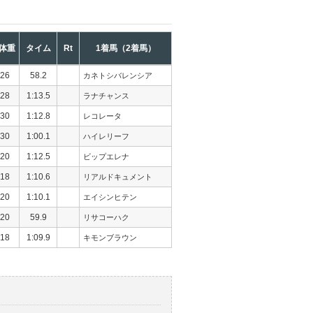
体重
タイム
Rt
1着馬（2着馬）
26
58.2
カネトシバレンシア
28
1:13.5
ラナチャンス
30
1:12.8
レコレータ
30
1:00.1
ハイレリーフ
20
1:12.5
ビップエレナ
18
1:10.6
リアルドキュメント
20
1:10.1
エイシンヒテン
20
59.9
リサコーハク
18
1:09.9
キモンブラウン