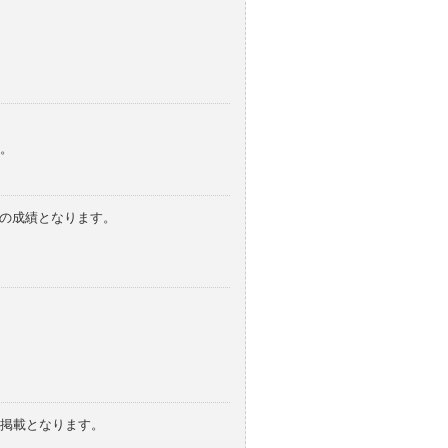
。
みの成績となります。
の掲載となります。