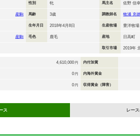
性別
牝
馬主名
佐野 信
産駒
馬齢
3歳
調教師名
牧浦 充
生年月日
2018年4月8日
生産牧場
豊洋牧場
産駒
毛色
鹿毛
産地
日高町
取引市場
2019年
4,610,000
内付加賞
円
0
内海外賞金
円
0
収得賞金（障害）
円
ース
レース