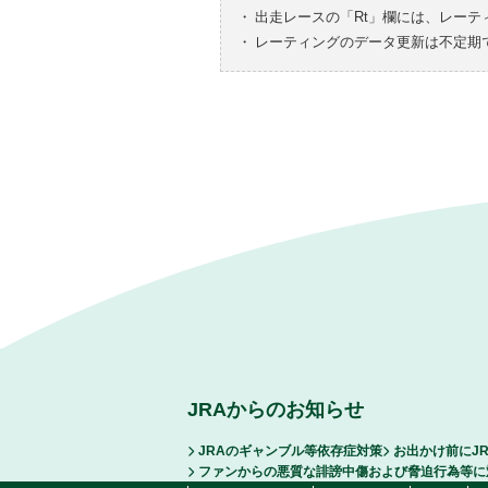
・
出走レースの「Rt」欄には、レーテ
・
レーティングのデータ更新は不定期
JRAからのお知らせ
JRAのギャンブル等依存症対策
お出かけ前にJ
ファンからの悪質な誹謗中傷および脅迫行為等に