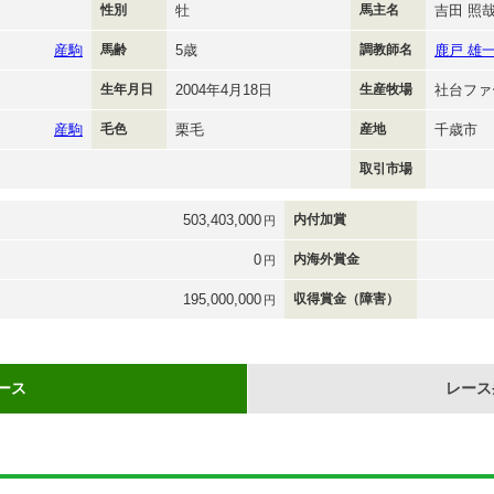
性別
牡
馬主名
吉田 照
産駒
馬齢
5歳
調教師名
鹿戸 雄
生年月日
2004年4月18日
生産牧場
社台ファ
産駒
毛色
栗毛
産地
千歳市
取引市場
503,403,000
内付加賞
円
0
内海外賞金
円
195,000,000
収得賞金（障害）
円
ース
レース