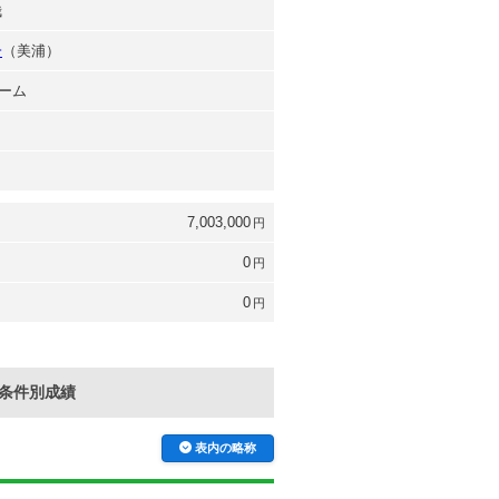
哉
一
（美浦）
ーム
7,003,000
円
0
円
0
円
条件別成績
表内の略称