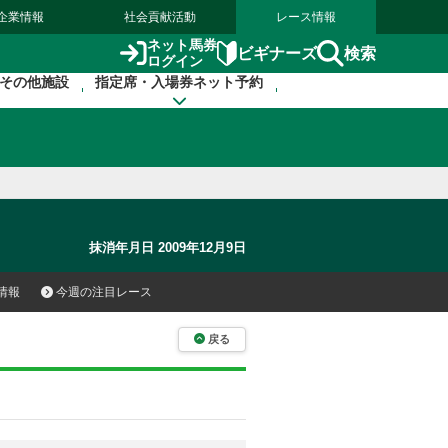
企業情報
社会貢献活動
レース情報
ネット馬券
検索
ビギナーズ
ログイン
その他施設
指定席・入場券ネット予約
抹消年月日 2009年12月9日
情報
今週の注目レース
戻る