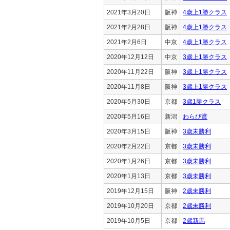
2021年3月20日
阪神
4歳上1勝クラス
2021年2月28日
阪神
4歳上1勝クラス
2021年2月6日
中京
4歳上1勝クラス
2020年12月12日
中京
3歳上1勝クラス
2020年11月22日
阪神
3歳上1勝クラス
2020年11月8日
阪神
3歳上1勝クラス
2020年5月30日
京都
3歳1勝クラス
2020年5月16日
新潟
わらび賞
2020年3月15日
阪神
3歳未勝利
2020年2月22日
京都
3歳未勝利
2020年1月26日
京都
3歳未勝利
2020年1月13日
京都
3歳未勝利
2019年12月15日
阪神
2歳未勝利
2019年10月20日
京都
2歳未勝利
2019年10月5日
京都
2歳新馬