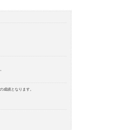
。
みの成績となります。