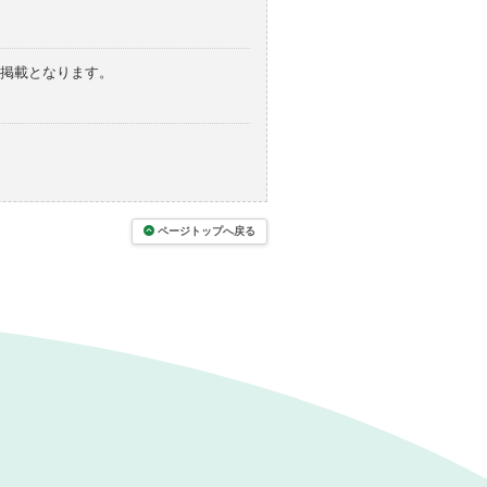
の掲載となります。
ページトップへ戻る