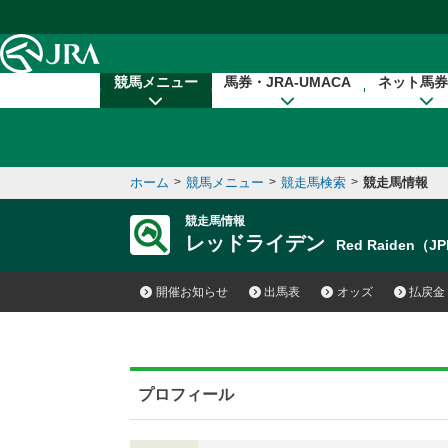
本文へ移動する
競馬メニュー
馬券・JRA-UMACA
ネット馬券
ホーム
>
競馬メニュー
>
競走馬検索
>
競走馬情報
競走馬情報
レッドライデン
Red Raiden（J
開催お知らせ
出馬表
オッズ
払戻金
プロフィール