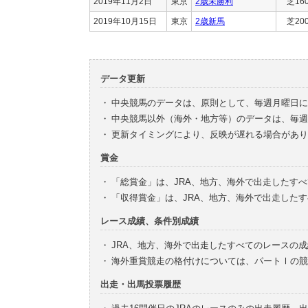
2019年11月2日
東京
2歳未勝利
芝16
2019年10月15日
東京
2歳新馬
芝20
データ更新
・
中央競馬のデータは、原則として、毎週月曜日に
・
中央競馬以外（海外・地方等）のデータは、毎週
・
更新タイミングにより、反映が遅れる場合があり
賞金
・
「総賞金」は、JRA、地方、海外で出走したす
・
「収得賞金」は、JRA、地方、海外で出走した
レース成績、条件別成績
・
JRA、地方、海外で出走したすべてのレースの
・
海外重賞競走の格付けについては、パートⅠの競
出走・出馬投票履歴