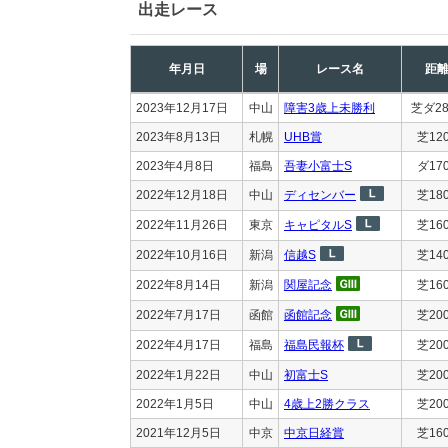
出走レース
年月日
場
レース名
距
2023年12月17日
中山
障害3歳上未勝利
芝ダ28
2023年8月13日
札幌
UHB賞
芝12
2023年4月8日
福島
吾妻小富士S
ダ17
2022年12月18日
中山
ディセンバー
芝18
2022年11月26日
東京
キャピタルS
芝16
2022年10月16日
新潟
信越S
芝14
2022年8月14日
新潟
関屋記念
芝16
2022年7月17日
函館
函館記念
芝20
2022年4月17日
福島
福島民報杯
芝20
2022年1月22日
中山
初富士S
芝20
2022年1月5日
中山
4歳上2勝クラス
芝20
2021年12月5日
中京
中京日経賞
芝16