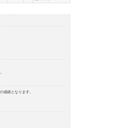
。
みの成績となります。