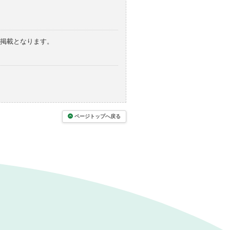
の掲載となります。
ページトップへ戻る