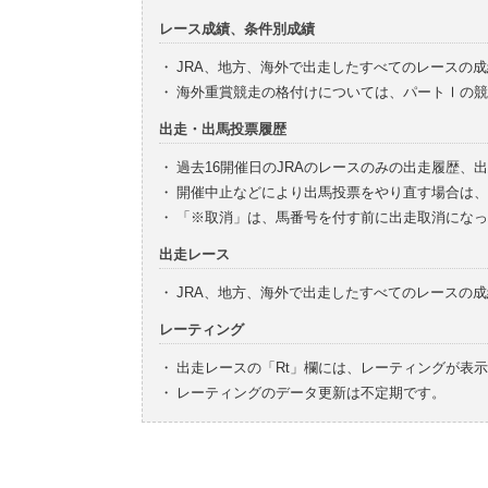
レース成績、条件別成績
・
JRA、地方、海外で出走したすべてのレースの
・
海外重賞競走の格付けについては、パートⅠの競
出走・出馬投票履歴
・
過去16開催日のJRAのレースのみの出走履歴、
・
開催中止などにより出馬投票をやり直す場合は、
・
「※取消」は、馬番号を付す前に出走取消になっ
出走レース
・
JRA、地方、海外で出走したすべてのレースの
レーティング
・
出走レースの「Rt」欄には、レーティングが表
・
レーティングのデータ更新は不定期です。