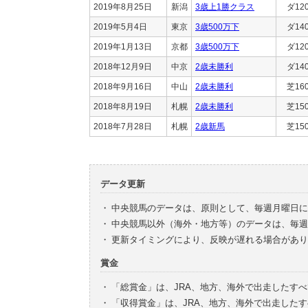
2019年8月25日
新潟
3歳上1勝クラス
ダ12
2019年5月4日
東京
3歳500万下
ダ14
2019年1月13日
京都
3歳500万下
ダ12
2018年12月9日
中京
2歳未勝利
ダ14
2018年9月16日
中山
2歳未勝利
芝16
2018年8月19日
札幌
2歳未勝利
芝15
2018年7月28日
札幌
2歳新馬
芝15
データ更新
・
中央競馬のデータは、原則として、毎週月曜日に
・
中央競馬以外（海外・地方等）のデータは、毎週
・
更新タイミングにより、反映が遅れる場合があり
賞金
・
「総賞金」は、JRA、地方、海外で出走したす
・
「収得賞金」は、JRA、地方、海外で出走した