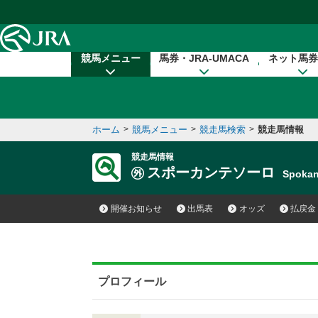
本文へ移動する
競馬メニュー
馬券・JRA-UMACA
ネット馬券
ホーム
>
競馬メニュー
>
競走馬検索
>
競走馬情報
競走馬情報
スポーカンテソーロ
Spoka
開催お知らせ
出馬表
オッズ
払戻金
プロフィール